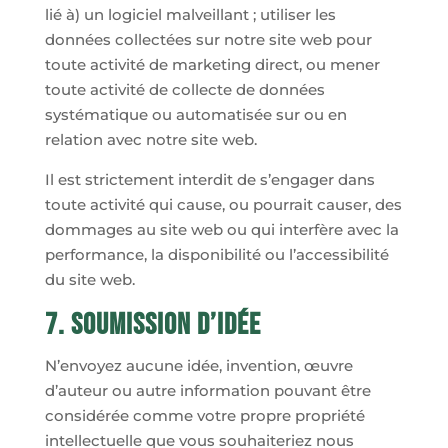
lié à) un logiciel malveillant ; utiliser les
données collectées sur notre site web pour
toute activité de marketing direct, ou mener
toute activité de collecte de données
systématique ou automatisée sur ou en
relation avec notre site web.
Il est strictement interdit de s’engager dans
toute activité qui cause, ou pourrait causer, des
dommages au site web ou qui interfère avec la
performance, la disponibilité ou l’accessibilité
du site web.
7. Soumission d’idée
N’envoyez aucune idée, invention, œuvre
d’auteur ou autre information pouvant être
considérée comme votre propre propriété
intellectuelle que vous souhaiteriez nous