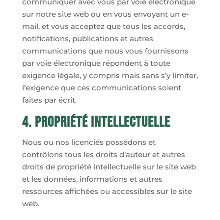
communiquer avec vous par voie électronique
sur notre site web ou en vous envoyant un e-
mail, et vous acceptez que tous les accords,
notifications, publications et autres
communications que nous vous fournissons
par voie électronique répondent à toute
exigence légale, y compris mais sans s’y limiter,
l’exigence que ces communications soient
faites par écrit.
4. Propriété intellectuelle
Nous ou nos licenciés possédons et
contrôlons tous les droits d’auteur et autres
droits de propriété intellectuelle sur le site web
et les données, informations et autres
ressources affichées ou accessibles sur le site
web.