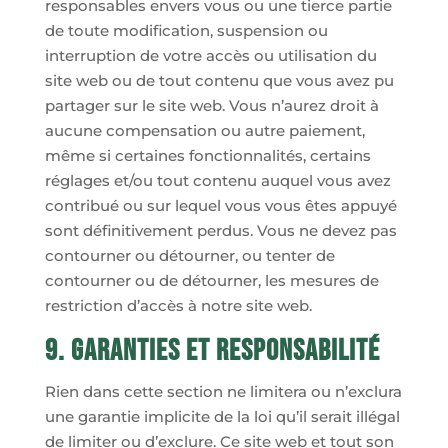
responsables envers vous ou une tierce partie
de toute modification, suspension ou
interruption de votre accès ou utilisation du
site web ou de tout contenu que vous avez pu
partager sur le site web. Vous n’aurez droit à
aucune compensation ou autre paiement,
même si certaines fonctionnalités, certains
réglages et/ou tout contenu auquel vous avez
contribué ou sur lequel vous vous êtes appuyé
sont définitivement perdus. Vous ne devez pas
contourner ou détourner, ou tenter de
contourner ou de détourner, les mesures de
restriction d’accès à notre site web.
9. Garanties et responsabilité
Rien dans cette section ne limitera ou n’exclura
une garantie implicite de la loi qu’il serait illégal
de limiter ou d’exclure. Ce site web et tout son