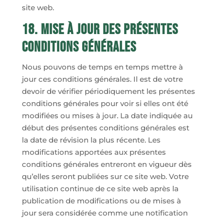
site web.
18. Mise à jour des présentes
conditions générales
Nous pouvons de temps en temps mettre à
jour ces conditions générales. Il est de votre
devoir de vérifier périodiquement les présentes
conditions générales pour voir si elles ont été
modifiées ou mises à jour. La date indiquée au
début des présentes conditions générales est
la date de révision la plus récente. Les
modifications apportées aux présentes
conditions générales entreront en vigueur dès
qu’elles seront publiées sur ce site web. Votre
utilisation continue de ce site web après la
publication de modifications ou de mises à
jour sera considérée comme une notification