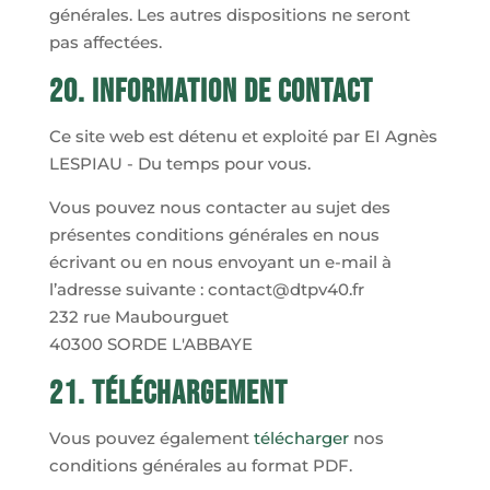
générales. Les autres dispositions ne seront
pas affectées.
20. Information de contact
Ce site web est détenu et exploité par EI Agnès
LESPIAU - Du temps pour vous.
Vous pouvez nous contacter au sujet des
présentes conditions générales en nous
écrivant ou en nous envoyant un e-mail à
l’adresse suivante : contact@dtpv40.fr
232 rue Maubourguet
40300 SORDE L'ABBAYE
21. Téléchargement
Vous pouvez également
télécharger
nos
conditions générales au format PDF.