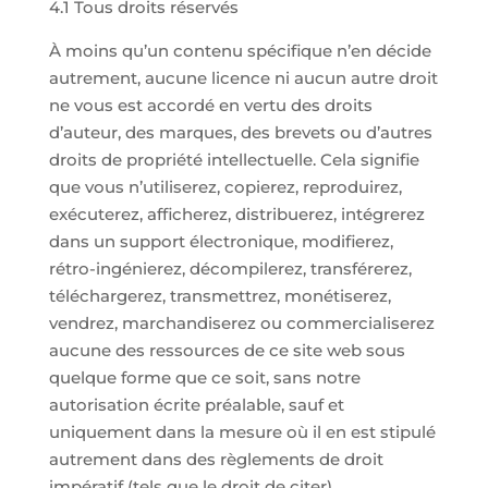
4.1 Tous droits réservés
À moins qu’un contenu spécifique n’en décide
autrement, aucune licence ni aucun autre droit
ne vous est accordé en vertu des droits
d’auteur, des marques, des brevets ou d’autres
droits de propriété intellectuelle. Cela signifie
que vous n’utiliserez, copierez, reproduirez,
exécuterez, afficherez, distribuerez, intégrerez
dans un support électronique, modifierez,
rétro-ingénierez, décompilerez, transférerez,
téléchargerez, transmettrez, monétiserez,
vendrez, marchandiserez ou commercialiserez
aucune des ressources de ce site web sous
quelque forme que ce soit, sans notre
autorisation écrite préalable, sauf et
uniquement dans la mesure où il en est stipulé
autrement dans des règlements de droit
impératif (tels que le droit de citer).