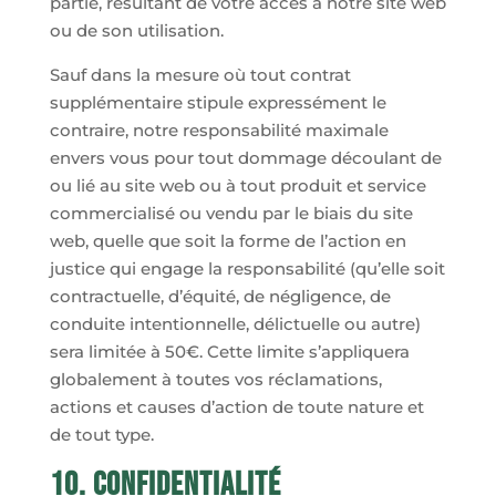
partie, résultant de votre accès à notre site web
ou de son utilisation.
Sauf dans la mesure où tout contrat
supplémentaire stipule expressément le
contraire, notre responsabilité maximale
envers vous pour tout dommage découlant de
ou lié au site web ou à tout produit et service
commercialisé ou vendu par le biais du site
web, quelle que soit la forme de l’action en
justice qui engage la responsabilité (qu’elle soit
contractuelle, d’équité, de négligence, de
conduite intentionnelle, délictuelle ou autre)
sera limitée à 50€. Cette limite s’appliquera
globalement à toutes vos réclamations,
actions et causes d’action de toute nature et
de tout type.
10. Confidentialité