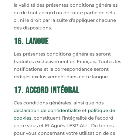
la validité des présentes conditions générales
ou de tout accord ou de toute partie de celui-
ci, ni le droit par la suite d’appliquer chacune
des dispositions.
16. Langue
Les présentes conditions générales seront
traduites exclusivement en Français. Toutes les
notifications et la correspondance seront
rédigés exclusivement dans cette langue.
17. Accord intégral
Ces conditions générales, ainsi que nos
déclaration de confidentialité
et
politique de
cookies
, constituent l’intégralité de l’accord
entre vous et EI Agnès LESPIAU - Du temps
pour vous concernant votre utilisation de ce