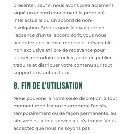
présenter, sauf si nous avons préalablement
signé un accord concernant la propriété
intellectuelle ou un accord de non-
divulgation. Si vous nous le divulguez en
l’absence d’un tel accord écrit, vous nous
accordez une licence mondiale, irrévocable,
non exclusive et libre de redevance pour
utiliser, reproduire, stocker, adapter, publier,
traduire et distribuer votre contenu sur tout
support existant ou futur.
8. Fin de l’utilisation
Nous pouvons, à notre seule discrétion, à tout
moment modifier ou interrompre l’accès,
temporairement ou de façon permanente, au
site web ou à tout service qui s’y trouve. Vous
acceptez que nous ne soyons pas