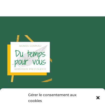
Gérer le consentement aux
06 25 55 32 05
cookies