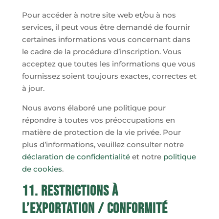
Pour accéder à notre site web et/ou à nos
services, il peut vous être demandé de fournir
certaines informations vous concernant dans
le cadre de la procédure d’inscription. Vous
acceptez que toutes les informations que vous
fournissez soient toujours exactes, correctes et
à jour.
Nous avons élaboré une politique pour
répondre à toutes vos préoccupations en
matière de protection de la vie privée. Pour
plus d’informations, veuillez consulter notre
déclaration de confidentialité
et notre
politique
de cookies
.
11. Restrictions à
l’exportation / Conformité