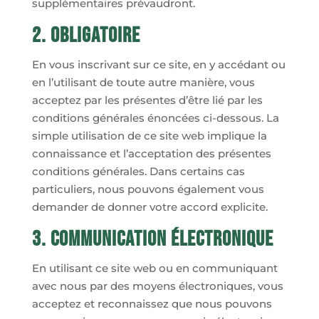
supplémentaires prévaudront.
2. Obligatoire
En vous inscrivant sur ce site, en y accédant ou
en l’utilisant de toute autre manière, vous
acceptez par les présentes d’être lié par les
conditions générales énoncées ci-dessous. La
simple utilisation de ce site web implique la
connaissance et l’acceptation des présentes
conditions générales. Dans certains cas
particuliers, nous pouvons également vous
demander de donner votre accord explicite.
3. Communication électronique
En utilisant ce site web ou en communiquant
avec nous par des moyens électroniques, vous
acceptez et reconnaissez que nous pouvons