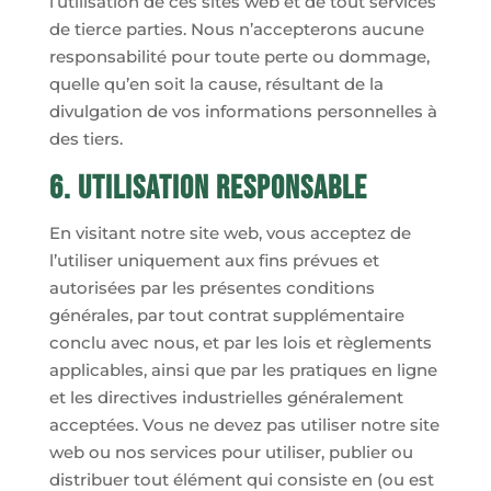
l’utilisation de ces sites web et de tout services
de tierce parties. Nous n’accepterons aucune
responsabilité pour toute perte ou dommage,
quelle qu’en soit la cause, résultant de la
divulgation de vos informations personnelles à
des tiers.
6. Utilisation responsable
En visitant notre site web, vous acceptez de
l’utiliser uniquement aux fins prévues et
autorisées par les présentes conditions
générales, par tout contrat supplémentaire
conclu avec nous, et par les lois et règlements
applicables, ainsi que par les pratiques en ligne
et les directives industrielles généralement
acceptées. Vous ne devez pas utiliser notre site
web ou nos services pour utiliser, publier ou
distribuer tout élément qui consiste en (ou est