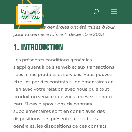
Les conditions générales ont été mises à jour
pour la dernière fois le 11 décembre 2023
1. Introduction
Les présentes conditions générales
s’appliquent à ce site web et aux transactions
liées à nos produits et services. Vous pouvez
être liés par des contrats supplémentaires en
lien avec votre relation avec nous ou à tout
produit ou service que vous recevez de notre
part. Si des dispositions de contrats
supplémentaires sont en conflit avec des
dispositions des présentes conditions
générales, les dispositions de ces contrats