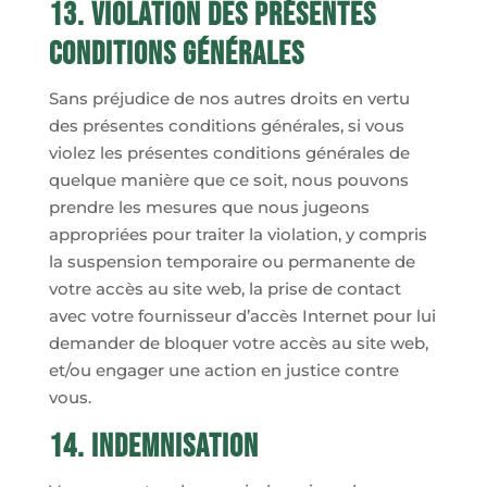
13. Violation des présentes
conditions générales
Sans préjudice de nos autres droits en vertu
des présentes conditions générales, si vous
violez les présentes conditions générales de
quelque manière que ce soit, nous pouvons
prendre les mesures que nous jugeons
appropriées pour traiter la violation, y compris
la suspension temporaire ou permanente de
votre accès au site web, la prise de contact
avec votre fournisseur d’accès Internet pour lui
demander de bloquer votre accès au site web,
et/ou engager une action en justice contre
vous.
14. Indemnisation