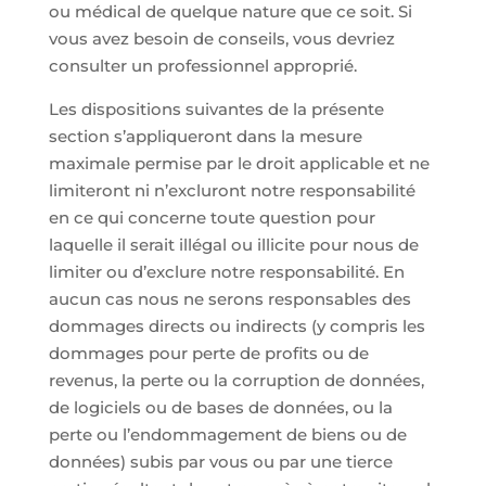
ou médical de quelque nature que ce soit. Si
vous avez besoin de conseils, vous devriez
consulter un professionnel approprié.
Les dispositions suivantes de la présente
section s’appliqueront dans la mesure
maximale permise par le droit applicable et ne
limiteront ni n’excluront notre responsabilité
en ce qui concerne toute question pour
laquelle il serait illégal ou illicite pour nous de
limiter ou d’exclure notre responsabilité. En
aucun cas nous ne serons responsables des
dommages directs ou indirects (y compris les
dommages pour perte de profits ou de
revenus, la perte ou la corruption de données,
de logiciels ou de bases de données, ou la
perte ou l’endommagement de biens ou de
données) subis par vous ou par une tierce