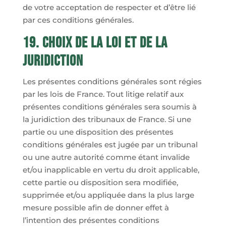
de votre acceptation de respecter et d’être lié
par ces conditions générales.
19. Choix de la loi et de la
juridiction
Les présentes conditions générales sont régies
par les lois de France. Tout litige relatif aux
présentes conditions générales sera soumis à
la juridiction des tribunaux de France. Si une
partie ou une disposition des présentes
conditions générales est jugée par un tribunal
ou une autre autorité comme étant invalide
et/ou inapplicable en vertu du droit applicable,
cette partie ou disposition sera modifiée,
supprimée et/ou appliquée dans la plus large
mesure possible afin de donner effet à
l’intention des présentes conditions