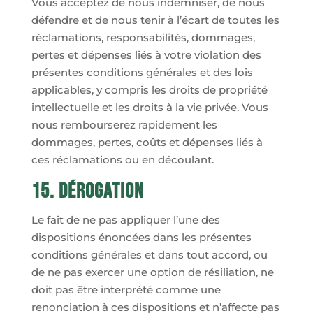
Vous acceptez de nous indemniser, de nous
défendre et de nous tenir à l’écart de toutes les
réclamations, responsabilités, dommages,
pertes et dépenses liés à votre violation des
présentes conditions générales et des lois
applicables, y compris les droits de propriété
intellectuelle et les droits à la vie privée. Vous
nous rembourserez rapidement les
dommages, pertes, coûts et dépenses liés à
ces réclamations ou en découlant.
15. Dérogation
Le fait de ne pas appliquer l’une des
dispositions énoncées dans les présentes
conditions générales et dans tout accord, ou
de ne pas exercer une option de résiliation, ne
doit pas être interprété comme une
renonciation à ces dispositions et n’affecte pas