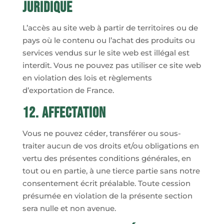
juridique
L’accès au site web à partir de territoires ou de
pays où le contenu ou l’achat des produits ou
services vendus sur le site web est illégal est
interdit. Vous ne pouvez pas utiliser ce site web
en violation des lois et règlements
d’exportation de France.
12. Affectation
Vous ne pouvez céder, transférer ou sous-
traiter aucun de vos droits et/ou obligations en
vertu des présentes conditions générales, en
tout ou en partie, à une tierce partie sans notre
consentement écrit préalable. Toute cession
présumée en violation de la présente section
sera nulle et non avenue.