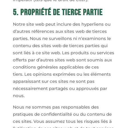
5. Propriété de tierce partie
Notre site web peut inclure des hyperliens ou
d’autres références aux sites web de tierces
parties. Nous ne surveillons ni n’examinons le
contenu des sites web de tierces parties qui
sont liés à ce site web. Les produits ou services
offerts par d’autres sites web sont soumis aux
conditions générales applicables de ces
tiers. Les opinions exprimées ou les éléments
apparaissant sur ces sites ne sont pas
nécessairement partagés ou approuvés par
nous.
Nous ne sommes pas responsables des
pratiques de confidentialité ou du contenu de
ces sites. Vous assumez tous les risques liés à