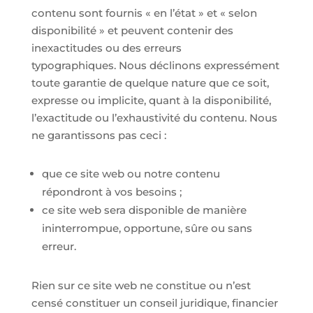
contenu sont fournis « en l’état » et « selon
disponibilité » et peuvent contenir des
inexactitudes ou des erreurs
typographiques. Nous déclinons expressément
toute garantie de quelque nature que ce soit,
expresse ou implicite, quant à la disponibilité,
l’exactitude ou l’exhaustivité du contenu. Nous
ne garantissons pas ceci :
que ce site web ou notre contenu
répondront à vos besoins ;
ce site web sera disponible de manière
ininterrompue, opportune, sûre ou sans
erreur.
Rien sur ce site web ne constitue ou n’est
censé constituer un conseil juridique, financier